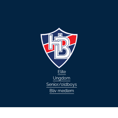
Elite
Ungdom
Senior/oldboys
Bliv medlem