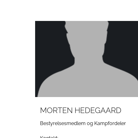
MORTEN HEDEGAARD
Bestyrelsesmedlem og Kampfordeler