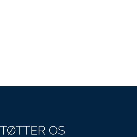
STØTTER OS